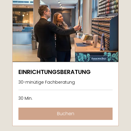
EINRICHTUNGSBERATUNG
30-minütige Fachberatung
30 Min.
Buchen