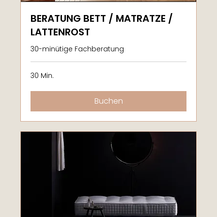
BERATUNG BETT / MATRATZE /
LATTENROST
30-minütige Fachberatung
30 Min.
Buchen