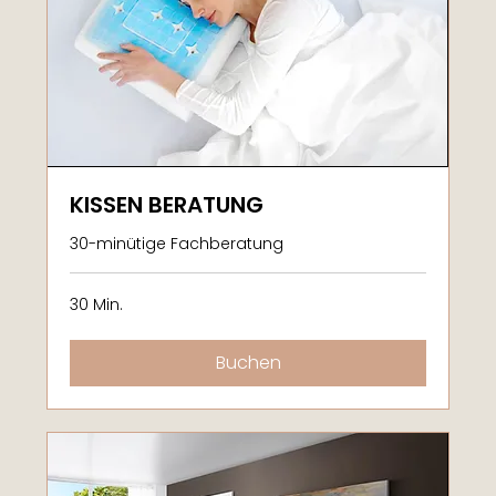
KISSEN BERATUNG
30-minütige Fachberatung
30 Min.
Buchen