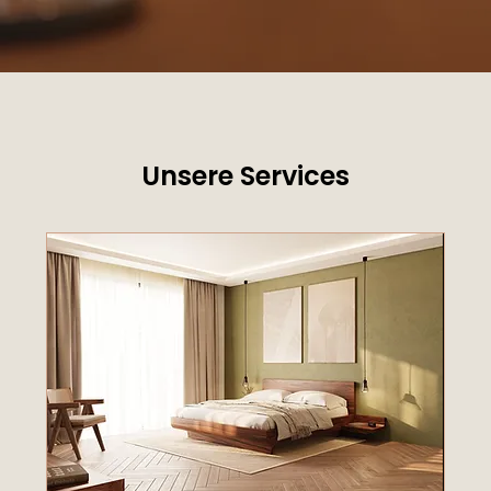
Unsere Services