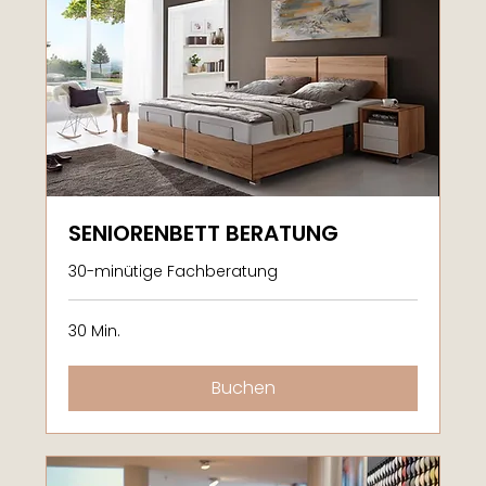
SENIORENBETT BERATUNG
30-minütige Fachberatung
30 Min.
Buchen