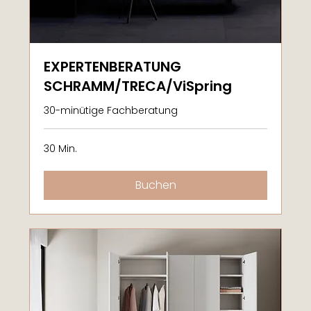
EXPERTENBERATUNG
SCHRAMM/TRECA/ViSpring
30-minütige Fachberatung
30 Min.
Buchen