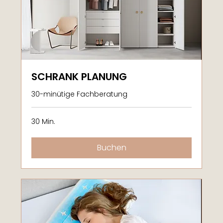
SCHRANK PLANUNG
30-minütige Fachberatung
30 Min.
Buchen