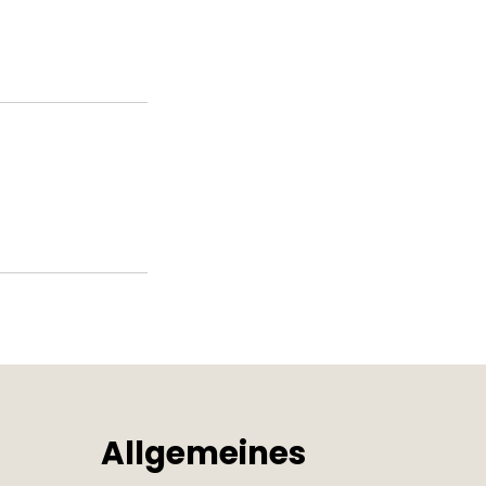
Allgemeines