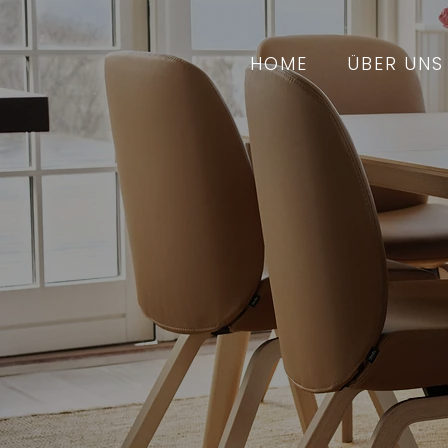
HOME
ÜBER UNS