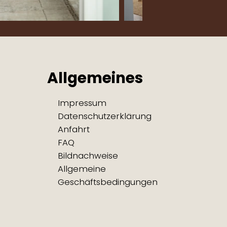
Allgemeines
Impressum
Datenschutzerklärung
Anfahrt
FAQ
Bildnachweise
Allgemeine
Geschäftsbedingungen