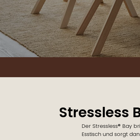
Stressless 
Der Stressless® Bay b
Esstisch und sorgt dan