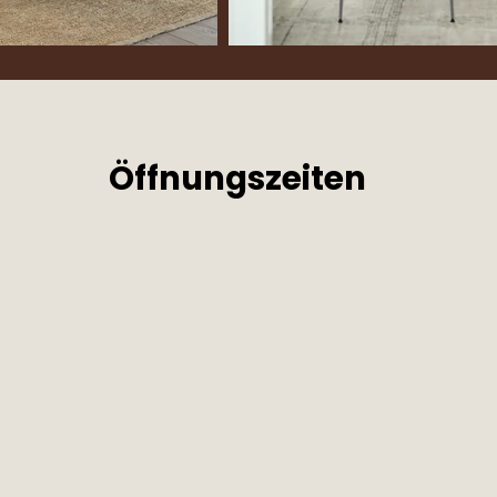
Öffnungszeiten