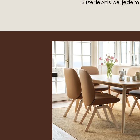
Sitzerlebnis bei jedem