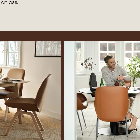
 Anlass.