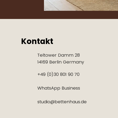
Kontakt
Teltower Damm 28
14169 Berlin Germany
+49 (0)30 801 90 70
WhatsApp Business
studio@bettenhaus.de