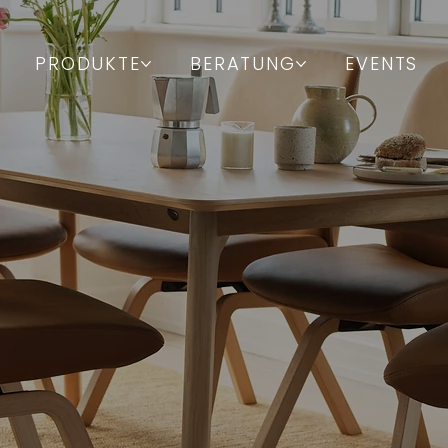
PRODUKTE
BERATUNG
EVENTS