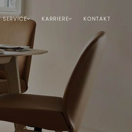
SERVICE
KARRIERE
KONTAKT